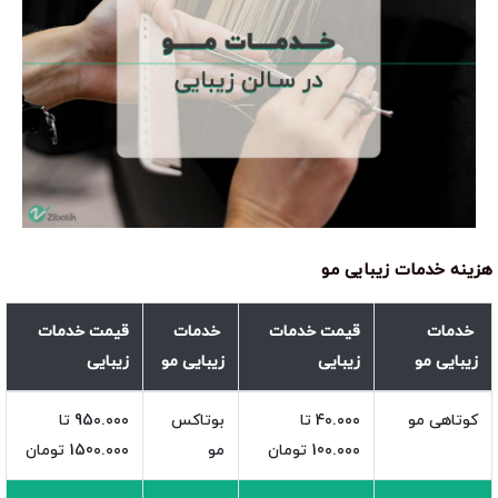
هزینه خدمات زیبایی مو
خدمات
قیمت خدمات
خدمات
قیمت خدمات
زیبایی مو
زیبایی
زیبایی مو
زیبایی
کوتاهی مو
4۰.۰۰۰ تا
بوتاکس
95۰.۰۰۰ تا
10۰.۰۰۰ تومان
مو
150۰.۰۰۰ تومان