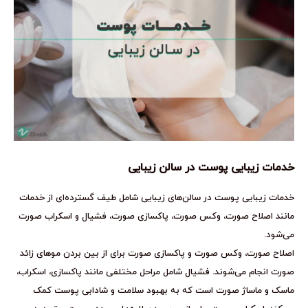
خدمات زیبایی پوست در سالن زیبایی
خدمات زیبایی پوست در سالن‌های زیبایی شامل طیف گسترده‌ای از خدمات
مانند اصلاح صورت، وکس صورت، پاکسازی صورت، فشیال و اسکراب صورت
می‌شود.
اصلاح صورت، وکس صورت و پاکسازی صورت برای از بین بردن موهای زائد
صورت انجام می‌شوند. فشیال شامل مراحل مختلفی مانند پاکسازی، اسکراب،
ماسک و ماساژ صورت است که به بهبود سلامت و شادابی پوست کمک