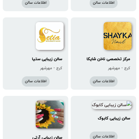
اطلاعات سالن
اطلاعات سالن
مرکز تخصصی ناخن شایکا
سالن زیبایی ستیا
کرج - مهرشهر
کرج - مهرشهر
اطلاعات سالن
اطلاعات سالن
سالن زیبایی کابوک
اطلاعات سالن
سالن زیبایی آرتی