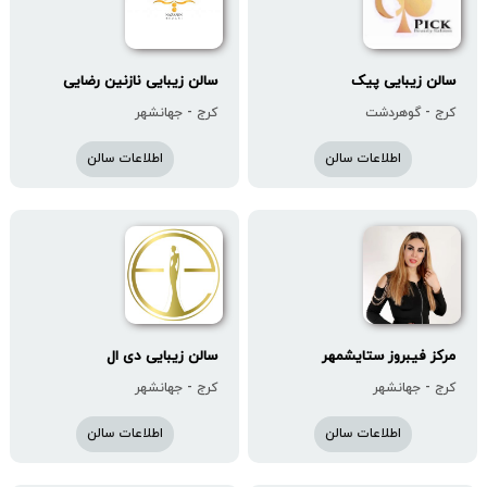
سالن زیبایی پیک
سالن زیبایی نازنین رضایی
کرج - گوهردشت
کرج - جهانشهر
اطلاعات سالن
اطلاعات سالن
مرکز فیبروز ستایشمهر
سالن زیبایی دی ال
کرج - جهانشهر
کرج - جهانشهر
اطلاعات سالن
اطلاعات سالن