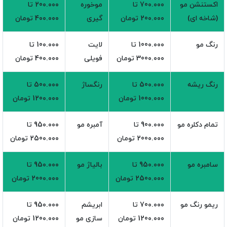
اکستنشن مو
70۰.۰۰۰ تا
موخوره
20۰.۰۰۰ تا
(شاخه ای)
20۰.۰۰۰ تومان
گیری
4۰۰.۰۰۰ تومان
رنگ مو
100۰.۰۰۰ تا
لایت
10۰.۰۰۰ تا
300۰.۰۰۰ تومان
فویلی
40۰.۰۰۰ تومان
رنگ ریشه
50۰.۰۰۰ تا
رنگساژ
50۰.۰۰۰ تا
100۰.۰۰۰ تومان
120۰.۰۰۰ تومان
تمام دکلره مو
90۰.۰۰۰ تا
آمبره مو
95۰.۰۰۰ تا
200۰.۰۰۰ تومان
250۰.۰۰۰ تومان
سامبره مو
95۰.۰۰۰ تا
بالیاژ مو
95۰.۰۰۰ تا
250۰.۰۰۰ تومان
200۰.۰۰۰ تومان
ریمو رنگ مو
70۰.۰۰۰ تا
ابریشم
95۰.۰۰۰ تا
120۰.۰۰۰ تومان
سازی مو
120۰.۰۰۰ تومان