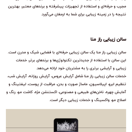
مجرب و حرفه‌ای و استفاده از تجهیزات پیشرفته و برندهای معتبر، بهترین
نتیجه را در زمینه زیبایی برای شما به ارمغان می‌آورد.
سالن زیبایی راز منا
سالن زیبایی راز منا یک سالن زیبایی حرفه‌ای با فضایی شیک و مدرن است.
این سالن با استفاده از جدیدترین تکنولوژی‌ها و برندهای برتر، خدمات
زیبایی و آرایشی برتری را به مشتریان خود ارائه می‌دهد.
خدمات سالن زیبایی راز منا شامل آرایش عروس، آرایش روزانه، آرایش شب،
تنظیم ابرو، اپیلاسیون، ماساژ صورت و بدن، مراقبت از پوست، لیفتینگ و
آمایش چهره، ناخن‌های طبیعی و مصنوعی، اکستنشن مژه، کاشت مو، رنگ و
اصلاح مو، واکسینگ و خدمات زیبایی دیگر است.