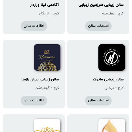
سالن زیبایی سرزمین زیبایی
آکادمی لیلا ورزدار
کرج - عظیمیه
کرج - آزادگان
اطلاعات سالن
اطلاعات سالن
سالن زیبایی مانوک‌
سالن زیبایی سرای رازمنا
کرج - درختی
کرج - گوهردشت
اطلاعات سالن
اطلاعات سالن