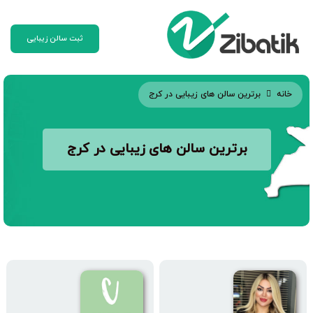
ثبت سالن زیبایی
خانه
برترین سالن های زیبایی در کرج
برترین سالن های زیبایی در کرج