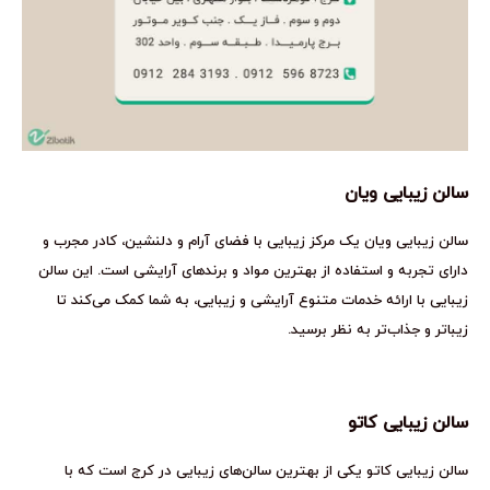
سالن زیبایی ویان
سالن زیبایی ویان یک مرکز زیبایی با فضای آرام و دلنشین، کادر مجرب و
دارای تجربه و استفاده از بهترین مواد و برندهای آرایشی است. این سالن
زیبایی با ارائه خدمات متنوع آرایشی و زیبایی، به شما کمک می‌کند تا
زیباتر و جذاب‌تر به نظر برسید.
سالن زیبایی کاتو
سالن زیبایی کاتو یکی از بهترین سالن‌های زیبایی در کرج است که با