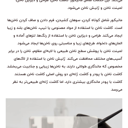
می‌کند. این خدمات شامل مانیکور، کاشت ناخن، طراحی و دیزاین ناخن،
لمینت ناخن و ژلیش ناخن می‌شود.
مانیکور شامل کوتاه کردن، سوهان کشیدن، فرم دادن و صاف کردن ناخن‌ها
است. کاشت ناخن با استفاده از مواد مصنوعی یا تیپ، ناخن‌های بلند و زیبا
ایجاد می‌کند. طراحی و دیزاین ناخن با استفاده از رنگ‌ها، لنزهای آماده و
المان‌های دلخواه، طرح‌های زیبا و مناسبتی روی ناخن‌ها ایجاد می‌شود.
لمینت ناخن با پوشش سطح ناخن طبیعی با لایه‌ای مقاوم، ناخن را در برابر
آسیب‌های مختلف محافظت می‌کند. ژلیش ناخن با استفاده از لاک‌های
مخصوص که ماندگاری طولانی دارند، به ناخن‌ها زیبایی و جذابیت می‌بخشد.
کاشت ناخن با پودر و کاشت ژله‌ای دو روش اصلی کاشت ناخن هستند.
کاشت با پودر ماندگاری بیشتری دارد، اما کاشت ژله‌ای طبیعی‌تر به نظر
می‌رسد.