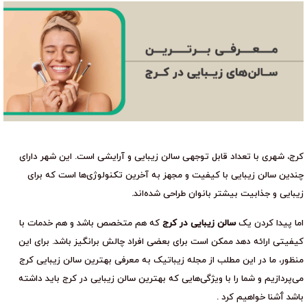
کرج، شهری با تعداد قابل توجهی سالن زیبایی و آرایشی است. این شهر دارای
چندین سالن زیبایی با کیفیت و مجهز به آخرین تکنولوژی‌ها است که برای
زیبایی و جذابیت بیشتر بانوان طراحی شده‌اند.
اما پیدا کردن یک
سالن زیبایی در کرج
که هم متخصص باشد و هم خدمات با
کیفیتی ارائه دهد ممکن است برای بعضی افراد چالش برانگیز باشد. برای این
منظور، ما در این مطلب از مجله زیباتیک به معرفی بهترین سالن زیبایی کرج
می‌پردازیم و شما را با ویژگی‌هایی که بهترین سالن زیبایی در کرج باید داشته
باشد آَشنا خواهیم کرد .