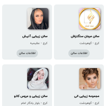
سالن مرجان سنگتراش
سالن زیبایی آنیش
کرج - گوهردشت
کرج - عظیمیه
اطلاعات سالن
اطلاعات سالن
مجموعه زیبایی الی
سالن زیبایی و عروس کاتو
کرج - گوهردشت
کرج - بلوار یادگار امام