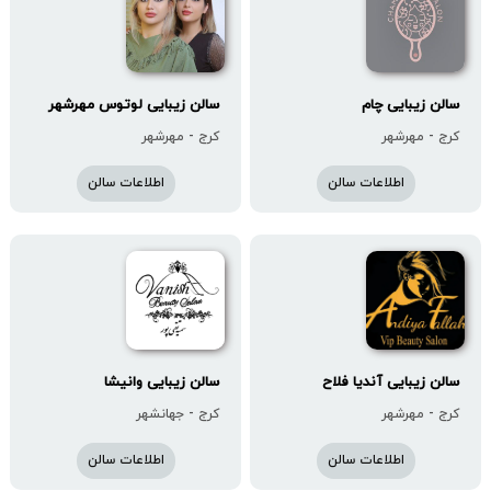
سالن زیبایى چام
سالن زیبایی لوتوس مهرشهر
کرج - مهرشهر
کرج - مهرشهر
اطلاعات سالن
اطلاعات سالن
سالن زیبایی آندیا فلاح
سالن زیبایی وانیشا
کرج - مهرشهر
کرج - جهانشهر
اطلاعات سالن
اطلاعات سالن