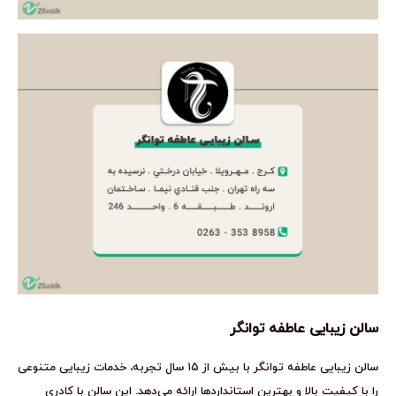
سالن زیبایی عاطفه توانگر
سالن زیبایی عاطفه توانگر با بیش از ۱۵ سال تجربه، خدمات زیبایی متنوعی
را با کیفیت بالا و بهترین استانداردها ارائه می‌دهد. این سالن با کادری