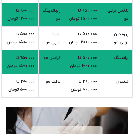
پلکس تراپی
95۰.۰۰۰ تا
ریباندینگ
80۰.۰۰۰ تا
مو
150۰.۰۰۰ تومان
مو
120۰.۰۰۰ تومان
پروتئین
50۰.۰۰۰ تا
اوزون
50۰.۰۰۰ تا
تراپی مو
200۰.۰۰۰ تومان
تراپی مو
150۰.۰۰۰ تومان
براشینگ
50۰.۰۰۰ تا
کراتین مو
95۰.۰۰۰ تا
100۰.۰۰۰ تومان
150۰.۰۰۰ تومان
شنیون
20۰.۰۰۰ تا
بافت مو
20۰.۰۰۰ تا
80۰.۰۰۰ تومان
50۰.۰۰۰ تومان