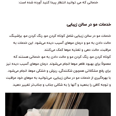
خدماتی که می توانید انتظار پیدا کنید آورده شده است:
خدمات مو در سالن زیبایی
خدمات مو در سالن زیبایی شامل کوتاه کردن مو، رنگ کردن مو، براشینگ،
حالت دادن به مو و درمان موهای آسیب دیده می‌شود. این خدمات به
مراقبت، حالت دهی و تغذیه موها کمک می‌کنند.
کوتاه کردن مو، رنگ کردن مو و حالت دادن به مو، خدماتی هستند که
معمولاً برای بهبود ظاهر موها انجام می‌شوند. درمان موهای آسیب دیده نیز
برای رفع مشکلاتی همچون شکنندگی، ریزش و خشکی موها، انجام می‌شود.
با بهره‌گیری از خدمات مو در سالن زیبایی، می‌توانید به موهای خود مراقبت
و توجه کافی را بدهید و آنها را به شکلی جذاب و جذاب‌تر تغییر دهید.