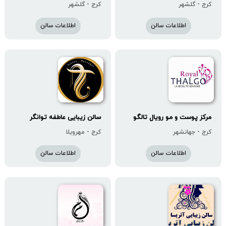
کرج - گلشهر
کرج - گلشهر
اطلاعات سالن
اطلاعات سالن
مرکز پوست و مو رویال تالگو
سالن زیبایی عاطفه توانگر
کرج - جهانشهر
کرج - مهرویلا
اطلاعات سالن
اطلاعات سالن