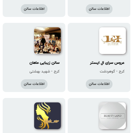
اطلاعات سالن
اطلاعات سالن
عروس سرای ال ایستر
سالن زیبایی ماهان
کرج - گوهردشت
کرج - شهید بهشتی
اطلاعات سالن
اطلاعات سالن