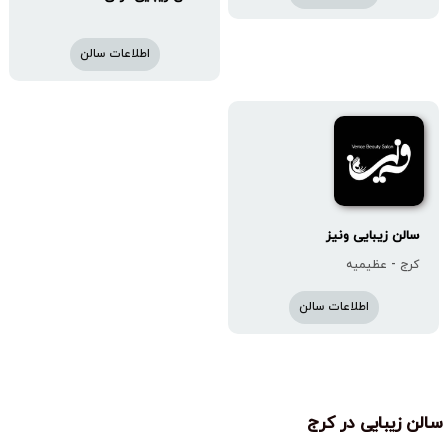
اطلاعات سالن
سالن زیبایی ونیز
کرج - عظیمیه
اطلاعات سالن
سالن زیبایی در کرج