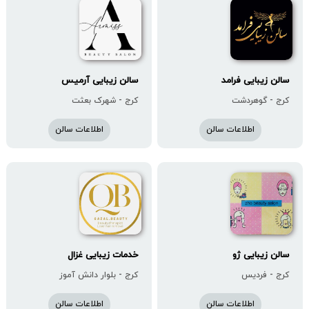
سالن زیبایی فرامد
سالن زیبایی آرمیس
کرج - گوهردشت
کرج - شهرک بعثت
اطلاعات سالن
اطلاعات سالن
سالن زیبایی ژو
خدمات زیبایی غزال
کرج - فردیس
کرج - بلوار دانش آموز
اطلاعات سالن
اطلاعات سالن