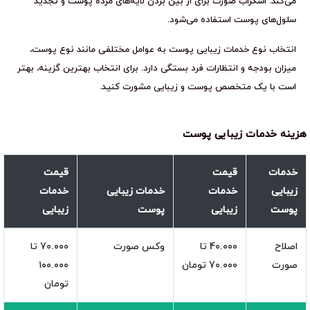
می‌کند. اسکراب صورت برای از بین بردن لایه‌های مرده پوست و تجدید
سلول‌های پوست استفاده می‌شود.
انتخاب نوع خدمات زیبایی پوست به عوامل مختلفی مانند نوع پوست،
میزان بودجه و انتظارات فرد بستگی دارد. برای انتخاب بهترین گزینه، بهتر
است با یک متخصص پوست و زیبایی مشورت کنید.
هزینه خدمات زیبایی پوست
خدمات
قیمت
قیمت
زیبایی
خدمات
خدمات زیبایی
خدمات
پوست
زیبایی
پوست
زیبایی
اصلاح
4۰.۰۰۰ تا
وکس صورت
7۰.۰۰۰ تا
صورت
7۰.۰۰۰ تومان
۱۰۰.۰۰۰
تومان