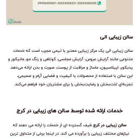
سالن زیبایی الی
سالن زیبایی الی یک مرکز زیبایی معتبر با تیمی مجرب است که خدمات
متنوعی مانند آرایش عروس، آرایش مجلسی، کوتاهی و رنگ مو، مانیکور و
پدیکور، اپیلاسیون، ماساژ و مراقبت از پوست، صورت و بدن ارائه می‌دهد.
این سالن با استفاده از محصولات با کیفیت و فضایی آرام و صمیمی،
تجربه‌ای لذت‌بخش و رضایت‌بخش را برای مشتریان خود فراهم می‌کند.
خدمات ارائه شده توسط سالن های زیبایی در کرج
سالن زیبایی در کرج
طیف گسترده ای از خدمات را ارائه می دهند که
نیازهای مختلف زیبایی را برآورده می کند. در اینجا برخی از متداول ترین