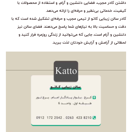
داشتن کادر مجرب، فضایی دلنشین و آرام، و استفاده از محصولات با
کیفیت، خدماتی بی‌نظیر و حرفه‌ای را ارائه می‌دهد.
کادر سالن زیبایی کاتو از تیمی مجرب و حرفه‌ای تشکیل شده است که با
دقت و حساسیت بالا به نیازهای شما پاسخ می‌دهند. فضای سالن نیز
دلنشین و آرام است، جایی که می‌توانید از زندگی روزمره فرار کنید و
لحظاتی از آرامش و آرایش خودتان لذت ببرید.