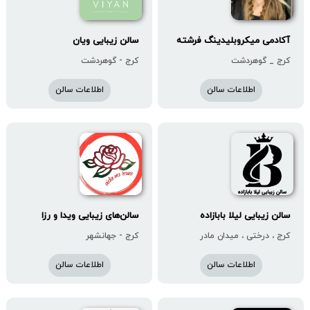
آکادمی میکروبلیدینگ فرشته
سالن زیبایی ویان
کرج _ گوهردشت
کرج - گوهردشت
اطلاعات سالن
اطلاعات سالن
سالن زیبایی لیلا بابازاده
سالن‌های زیبایی ویدا و رزا
کرج ، درختی ، میدان مادر
کرج - جهانشهر
اطلاعات سالن
اطلاعات سالن