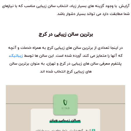
آرایش. با وجود گزینه های بسیار زیاد، انتخاب سالن زیبایی مناسب که با نیازهای
شما مطابقت دارد می تواند بسیار دشوار باشد.
برترین سالن زیبایی در کرج
در اینجا تعدادی از برترین سالن های زیبایی کرج به همراه خدمات و آنچه
که آنها را متمایز می کند، آورده شده است. این سالن ها توسط
زیباتیک
،
پلتفرم معرفی سالن های زیبایی در کرج و تهران، به عنوان برترین سالن
های زیبایی کرج انتخاب شده اند.