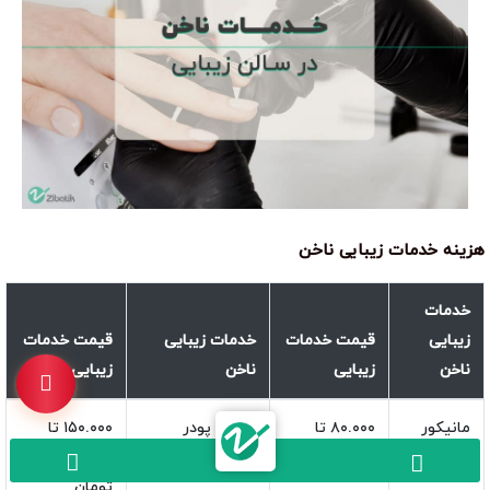
هزینه خدمات زیبایی ناخن
خدمات
زیبایی
قیمت خدمات
خدمات زیبایی
قیمت خدمات
ناخن
زیبایی
ناخن
زیبایی
مانیکور
۸۰.۰۰۰ تا
کاشت پودر
۱۵۰.۰۰۰ تا
۱۵۰.۰۰۰ تومان
۲۵۰.۰۰۰
تومان