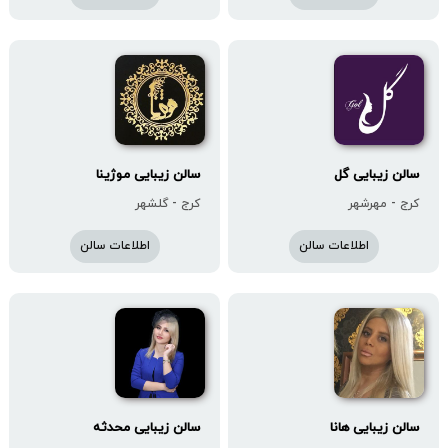
سالن زیبایى گل
سالن زیبایی موژینا
کرج - مهرشهر
کرج - گلشهر
اطلاعات سالن
اطلاعات سالن
سالن زیبایی هانا
سالن زیبایی محدثه