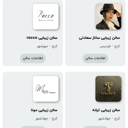
سالن زیبایی ساناز سعادتی
سالن زیبایی rocco
کرج - فردیس
کرج - مهرشهر
اطلاعات سالن
اطلاعات سالن
سالن زیبایی ترانه
سالن زیبایی مونا
کرج - جهانشهر
کرج - جهانشهر