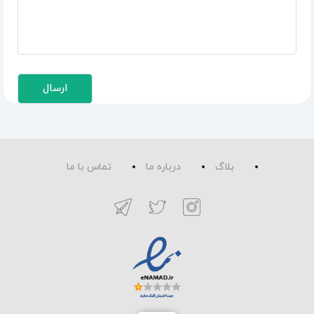
بلاگ
درباره ما
تماس با ما