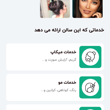
خدماتی که این سالن ارائه می دهد
خدمات میکاپ
گریم، آرایش صورت و...
خدمات مو
رنگ، کوتاهی، کراتین و...