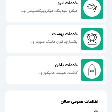
خدمات ابرو
میکرو بلیدینگ، میکروپیگمنتیشن و...
خدمات پوست
پاکسازی، انواع ماسک صورت و...
خدمات ناخن
کاشت، لمینت، مانیکور و...
اطلاعات عمومی سالن