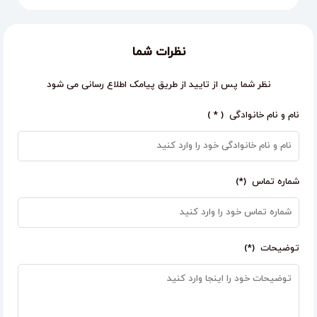
نظرات شما
نظر شما پس از تایید از طریق پیامک اطلاع رسانی می شود
نام و نام خانوادگی ( * )
شماره تماس (*)
توضیحات (*)