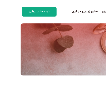
ان
سالن زیبایی در کرج
ثبت سالن زیبایی