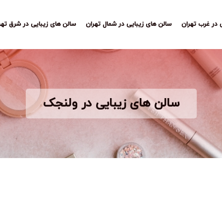
 در غرب تهران
سالن های زیبایی در شمال تهران
سالن های زیبایی در شرق تهر
سالن های زیبایی در ولنجک