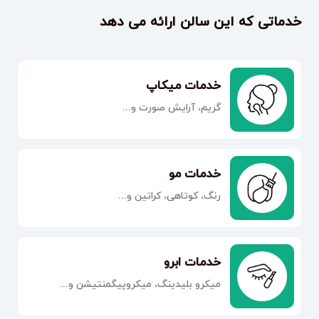
خدماتی که این سالن ارائه می دهد
خدمات میکاپ
گریم، آرایش صورت و...
خدمات مو
رنگ، کوتاهی، کراتین و...
خدمات ابرو
میکرو بلیدینگ، میکروپیگمنتیشن و...