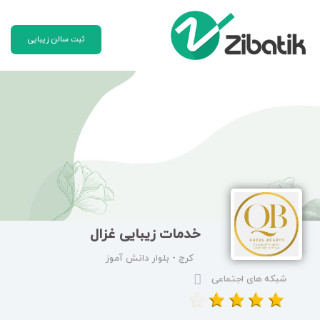
ثبت سالن زیبایی
خدمات زیبایی غزال
کرج - بلوار دانش آموز
شبکه های اجتماعی