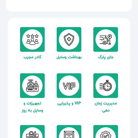
جای پارک
بهداشت وسایل
کادر مجرب
مدیریت زمان
VIP و پذیرایی
تجهیزات و
دهی
وسایل به روز