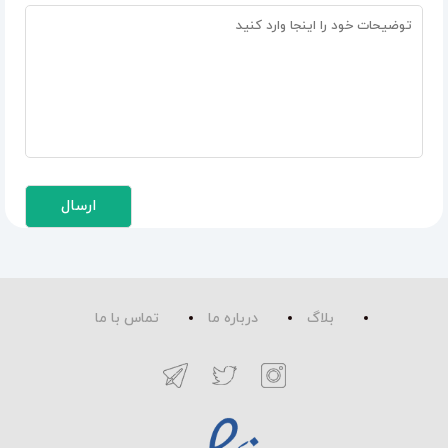
بلاگ
درباره ما
تماس با ما