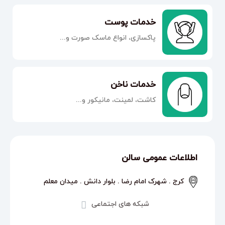
خدمات پوست
پاکسازی، انواع ماسک صورت و...
خدمات ناخن
کاشت، لمینت، مانیکور و...
اطلاعات عمومی سالن
کرج . شهرک امام رضا . بلوار دانش . میدان معلم
شبکه های اجتماعی