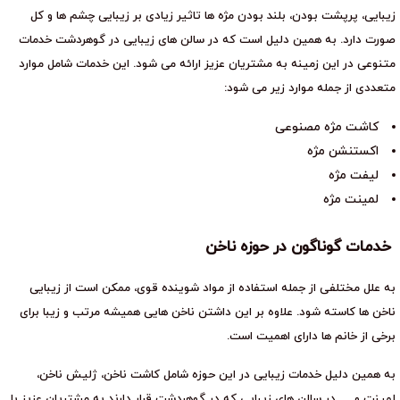
زیبایی، پرپشت بودن، بلند بودن مژه ها تاثیر زیادی بر زیبایی چشم ها و کل
صورت دارد. به همین دلیل است که در سالن های زیبایی در گوهردشت خدمات
متنوعی در این زمینه به مشتریان عزیز ارائه می شود. این خدمات شامل موارد
متعددی از جمله موارد زیر می شود:
کاشت مژه مصنوعی
اکستنشن مژه
لیفت مژه
لمینت مژه
خدمات گوناگون در حوزه ناخن
به علل مختلفی از جمله استفاده از مواد شوینده قوی، ممکن است از زیبایی
ناخن ها کاسته شود. علاوه بر این داشتن ناخن هایی همیشه مرتب و زیبا برای
برخی از خانم ها دارای اهمیت است.
به همین دلیل خدمات زیبایی در این حوزه شامل کاشت ناخن، ژلیش ناخن،
لمینت و … در سالن های زیبایی که در گوهردشت قرار دارند به مشتریان عزیز با