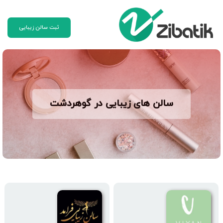
ثبت سالن زیبایی
سالن های زیبایی در گوهردشت