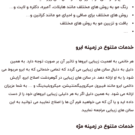
رنگ مو به روش های مختلف مانند هایلات، آمبره، دکلره و لایت و…
روش های مختلف برای صافی و احیای مو مانند کراتین و…
بافت و تزیین مو به روش های مختلف
…
خدمات متنوع در زمینه ابرو
هر خانمی به اهمیت زیبایی ابروها و تاثیر آن بر صورت توجه دارد. به همین
دلیل به دنبال سالن های زیبایی می گردد که تمامی خدماتی که به ابرو مربوط می
شود را به او ارائه دهد. در سالن های زیبایی در گوهردشت اصلاح ابرو، آرایش
دائمی ابرو مانند فیبروز، میکروپیگمنتیشن، میکروبلیدینگ و … به شما عزیزان
ارائه می شود. به همین دلیل اگر به هر دلیلی زیبایی ابروهای خود را از دست
داده اید و یا آن که می خواهید فرم آن ها را اصلاح نمایید می توانید به این
سالن های زیبایی مراجعه نمایید.
خدمات متنوع در زمینه مژه