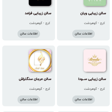
سالن زیبایی ویان
سالن زیبایی فرامد
کرج - گوهردشت
کرج - گوهردشت
اطلاعات سالن
اطلاعات سالن
سالن زیبایی سـ‌ـودا
سالن مرجان سنگتراش
کرج - گوهردشت
کرج - گوهردشت
اطلاعات سالن
اطلاعات سالن