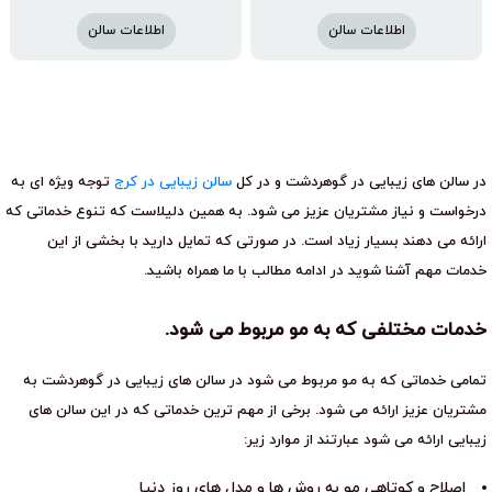
اطلاعات سالن
اطلاعات سالن
در سالن های زیبایی در گوهردشت و در کل
سالن زیبایی در کرج
توجه ویژه ای به
درخواست و نیاز مشتریان عزیز می شود. به همین دلیلاست که تنوع خدماتی که
ارائه می دهند بسیار زیاد است. در صورتی که تمایل دارید با بخشی از این
خدمات مهم آشنا شوید در ادامه مطالب با ما همراه باشید.
خدمات مختلفی که به مو مربوط می شود.
تمامی خدماتی که به مو مربوط می شود در سالن های زیبایی در گوهردشت به
مشتریان عزیز ارائه می شود. برخی از مهم ترین خدماتی که در این سالن های
زیبایی ارائه می شود عبارتند از موارد زیر:
اصلاح و کوتاهی مو به روش ها و مدل های روز دنیا