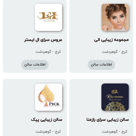
مجموعه زیبایی الی
عروس سرای ال ایستر
کرج - گوهردشت
کرج - گوهردشت
اطلاعات سالن
اطلاعات سالن
سالن زیبایی سرای رازمنا
سالن زیبایی پیک
کرج - گوهردشت
کرج - گوهردشت