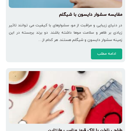
مقایسه سشوار دایسون با شیگلم
در دنیای زیبایی و مراقبت از مو، سشوارهای با کیفیت می ‌توانند تاثیر
زیادی بر ظاهر و سلامت موها داشته باشند. دو برند برجسته در این
زمینه سشوار دایسون و شیگلم هستند. هر کدام از…
ادامه مطلب
طراحی ناخن با لاک قرمز مناسب ولنتاین