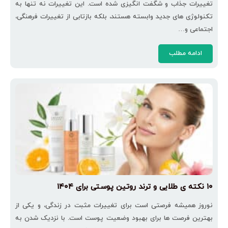
تغییرات جذاب و شگفت‌ انگیزی شده است. این تغییرات نه تنها به
تکنولوژی ‌های جدید وابسته هستند، بلکه بازتابی از تغییرات فرهنگی،
اجتماعی و…
ادامه مطلب
۱۰ نکته‌ ی طلایی و ترند روتین پوستی برای ۱۴۰۴
نوروز همیشه فرصتی است برای تغییرات مثبت در زندگی، و یکی از
بهترین فرصت‌ ها برای بهبود وضعیت پوست است. با نزدیک شدن به