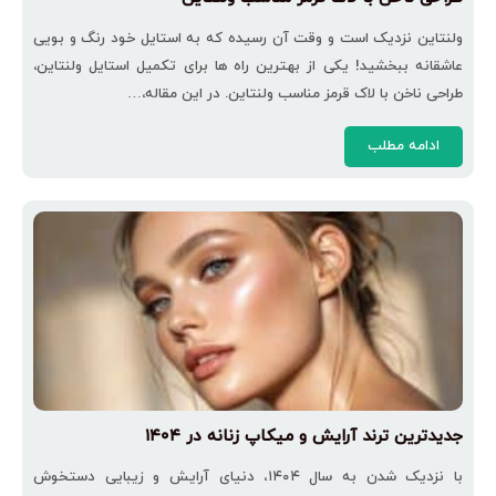
ولنتاین نزدیک است و وقت آن رسیده که به استایل خود رنگ و بویی
عاشقانه ببخشید! یکی از بهترین راه‌ ها برای تکمیل استایل ولنتاین،
طراحی ناخن با لاک قرمز مناسب ولنتاین. در این مقاله،…
ادامه مطلب
جدیدترین ترند آرایش و میکاپ زنانه در ۱۴۰۴
با نزدیک شدن به سال ۱۴۰۴، دنیای آرایش و زیبایی دستخوش