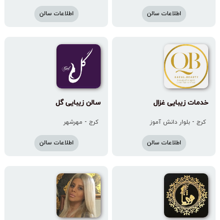
اطلاعات سالن
اطلاعات سالن
خدمات زیبایی غزال
سالن زیبایى گل
کرج - بلوار دانش آموز
کرج - مهرشهر
اطلاعات سالن
اطلاعات سالن