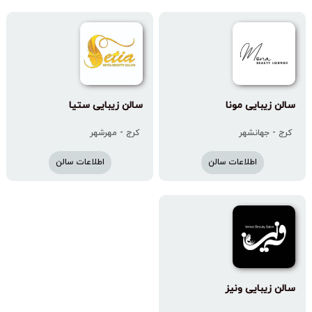
سالن زیبایی مونا
سالن زیبایی ستیا
کرج - جهانشهر
کرج - مهرشهر
اطلاعات سالن
اطلاعات سالن
سالن زیبایی ونیز