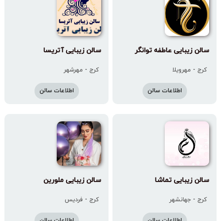
سالن زیبایی عاطفه توانگر
سالن زیبایی آتریسا
کرج - مهرویلا
کرج - مهرشهر
اطلاعات سالن
اطلاعات سالن
سالن زیبایی تماشا
سالن زیبایی ملورین
کرج - جهانشهر
کرج - فردیس
اطلاعات سالن
اطلاعات سالن