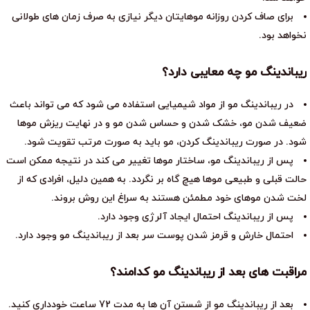
برای صاف کردن روزانه موهایتان دیگر نیازی به صرف زمان های طولانی
نخواهد بود.
ریباندینگ مو چه معایبی دارد؟
در ریباندینگ مو از مواد شیمیایی استفاده می شود که می تواند باعث
ضعیف شدن مو، خشک شدن و حساس شدن مو و در نهایت ریزش موها
شود. در صورت ریباندینگ کردن، مو باید به صورت مرتب تقویت شود.
پس از ریباندینگ مو، ساختار موها تغییر می کند در نتیجه ممکن است
حالت قبلی و طبیعی موها هیچ گاه بر نگردد. به همین دلیل، افرادی که از
لخت شدن موهای خود مطمئن هستند به سراغ این روش بروند.
پس از ریباندینگ احتمال ایجاد آلرژی وجود دارد.
احتمال خارش و قرمز شدن پوست سر بعد از ریباندینگ مو وجود دارد.
مراقبت های بعد از ریباندینگ مو کدامند؟
بعد از ریباندینگ مو از شستن آن ها به مدت 72 ساعت خودداری کنید.