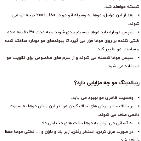
شسته خواهند شد.
بعد از این مراحل، موها به وسیله اتو مو در 180 تا 200 درجه اتو می
شوند.
سپس دوباره باید موها تقسیم بندی شوند و به مدت 30 دقیقه ماده
خنثی کننده بر روی موها قرار می گیرد تا پیوندهای مو دوباره ساخته شده
و ساختار مو تغییر کند.
سپس موها شسته می شوند و از سرم های مخصوص برای تقویت مو
استفاده می شود.
ریباندینگ مو چه مزایایی دارد؟
وضعیت ظاهری مو بهبود می یابد.
بر خلاف سایر روش های صاف کردن مو، در این روش موها به صورت
دائمی صاف می شوند.
به آسانی می توان به موها حالت های مختلفی داد.
در صورت عرق کردن، استخر رفتن، زیر باد و باران و … لختی موها حفظ
خواهد شد.