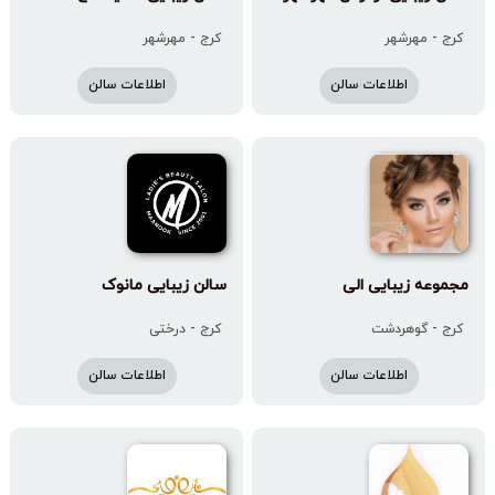
کرج - مهرشهر
کرج - مهرشهر
اطلاعات سالن
اطلاعات سالن
مجموعه زیبایی الی
سالن زیبایی مانوک‌
کرج - گوهردشت
کرج - درختی
اطلاعات سالن
اطلاعات سالن