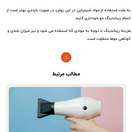
به علت استفاده از مواد شیمیایی در این روش، در صورت بارداری بهتر است از
انجام ریباندینگ مو خودداری کنید.
هزینه ریباندینگ با توجه به موادی که استفاده می شود و نیز میزان بلندی و
کوتاهی موها متفاوت است.
مطالب مرتبط