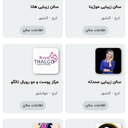
سالن زیبایی موژینا
سالن زیبایی هانا
کرج - گلشهر
کرج - گلشهر
اطلاعات سالن
اطلاعات سالن
سالن زیبایی محدثه
مرکز پوست و مو رویال تالگو
کرج - گلشهر
کرج - جهانشهر
اطلاعات سالن
اطلاعات سالن