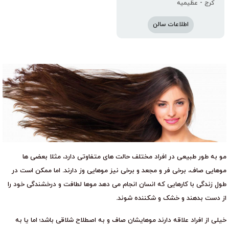
کرج - عظیمیه
اطلاعات سالن
مو به طور طبیعی در افراد مختلف حالت های متفاوتی دارد، مثلا بعضی ها
موهایی صاف، برخی فر و مجعد و برخی نیز موهایی وز دارند. اما ممکن است در
طول زندگی با کارهایی که انسان انجام می دهد موها لطافت و درخشندگی خود را
از دست بدهند و خشک و شکننده شوند.
خیلی از افراد علاقه دارند موهایشان صاف و به اصطلاح شلاقی باشد؛ اما یا به