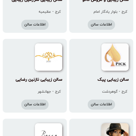
کرج - بلوار یادگار امام
کرج - عظیمیه
اطلاعات سالن
اطلاعات سالن
سالن زیبایی پیک
سالن زیبایی نازنین رضایی
کرج - گوهردشت
کرج - جهانشهر
اطلاعات سالن
اطلاعات سالن