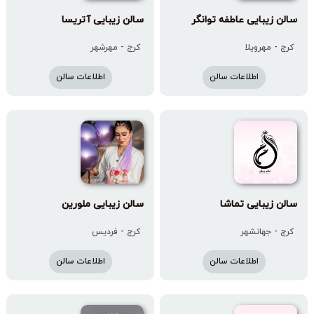
سالن زیبایی عاطفه توانگر
سالن زیبایی آتریسا
کرج - مهرویلا
کرج - مهرشهر
اطلاعات سالن
اطلاعات سالن
سالن زیبایی تماشا
سالن زیبایی ملورین
کرج - جهانشهر
کرج - فردیس
اطلاعات سالن
اطلاعات سالن