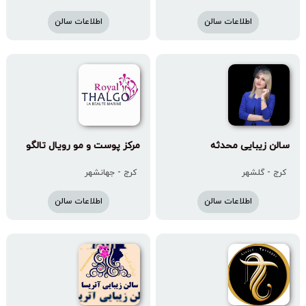
اطلاعات سالن
اطلاعات سالن
سالن زیبایی محدثه
مرکز پوست و مو رویال تالگو
کرج - گلشهر
کرج - جهانشهر
اطلاعات سالن
اطلاعات سالن