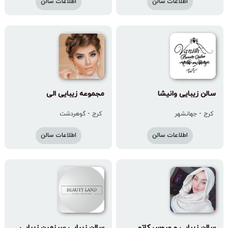
اطلاعات سالن
اطلاعات سالن
سالن زیبایی وانیشا
مجموعه زیبایی الی
کرج - جهانشهر
کرج - گوهردشت
اطلاعات سالن
اطلاعات سالن
سالن زیبایی و عروس کاتو
سالن زیبایی سرزمین زیبایی