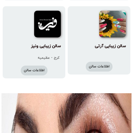
سالن زیبایی آرتی
سالن زیبایی ونیز
کرج - عظیمیه
اطلاعات سالن
اطلاعات سالن