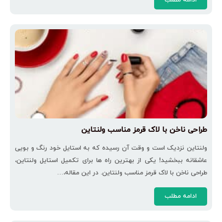
طراحی ناخن با لاک قرمز مناسب ولنتاین
ولنتاین نزدیک است و وقت آن رسیده که به استایل خود رنگ و بویی
عاشقانه ببخشید! یکی از بهترین راه‌ ها برای تکمیل استایل ولنتاین،
طراحی ناخن با لاک قرمز مناسب ولنتاین. در این مقاله،…
ادامه مطلب