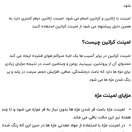
شود.
لمینت با ژلاتین و کراتین انجام می شود. لمینت ژلاتین دوام کمتری دارد به
همین دلیل پیشنهاد می شود از لمینت کراتین استفاده کنید.
لمینت کراتین چیست؟
لمینت کراتین در برابر آسیب ها یک لایه متراکم هوای فشرده ایجاد می کند.
محتوای آن از پروتئین، پیپتید، روغن و ویتامین است در نتیجه مزایای زیادی
برای مژه ها دارد که باعث درخشندگی، صافی، افزایش حجم، سرعت در رشد و پر
رنگ شدن مژه ها می شود.
مزایای لمینت مژه
لمینت مژه باعث فر شدن مژه ها بدون نیاز به فر موژه می شود و تا چند
هفته نیز این حالت باقی می ماند.
در لمینت مژه با استفاده از مواد معدنی مژه ها در حین این که رنگ شده