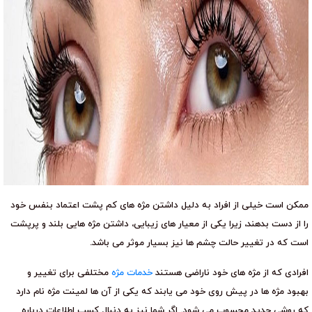
ممکن است خیلی از افراد به دلیل داشتن مژه های کم پشت اعتماد بنفس خود
را از دست بدهند، زیرا یکی از معیار های زیبایی، داشتن مژه هایی بلند و پرپشت
است که در تغییر حالت چشم ها نیز بسیار موثر می باشد.
افرادی که از مژه های خود ناراضی هستند
خدمات مژه
مختلفی برای تغییر و
بهبود مژه ها در پیش روی خود می یابند که یکی از آن ها لمینت مژه نام دارد
که روشی جدید محسوب می شود. اگر شما نیز به دنبال کسب اطلاعات درباره