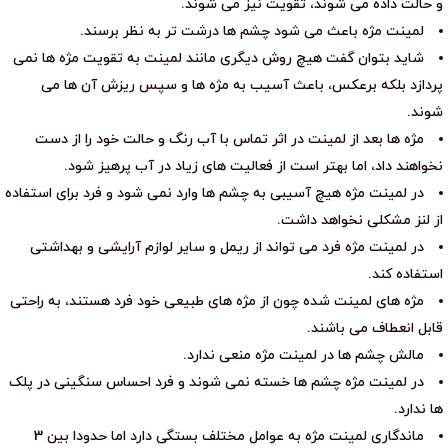
و حالت داده می شوند، تقویت نیز می شوند.
لمینت مژه باعث می شود چشم ها درشت تر به نظر برسند.
شاید بتوان گفت هیچ روش دیگری مانند لمینت به تقویت مژه ها نمی
پردازد بلکه برعکس، باعث آسیب به مژه ها و سپس ریزش آن ها می
شوند.
مژه ها بعد از لمینت در اثر تماس با آب رنگ و حالت خود را از دست
نخواهند داد، اما بهتر است از فعالیت های زیاد در آب پرهیز شود.
در لمینت مژه هیچ آسیبی به چشم ها وارد نمی شود و فرد برای استفاده
از لنز مشکلی نخواهد داشت.
در لمینت مژه فرد می تواند از ریمل و سایر لوازم آرایشی و بهداشتی
استفاده کند.
مژه های لمینت شده چون از مژه های طبیعی خود فرد هستند، به راحتی
قابل انعطاف می باشند.
مالش چشم ها در لمینت مژه منعی ندارد.
در لمینت مژه چشم ها خسته نمی شوند و فرد احساس سنگینی در پلک
ها ندارد.
ماندگاری لمینت مژه به عوامل مختلف بستگی دارد اما حدودا بین 3