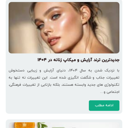
جدیدترین ترند آرایش و میکاپ زنانه در ۱۴۰۴
با نزدیک شدن به سال ۱۴۰۴، دنیای آرایش و زیبایی دستخوش
تغییرات جذاب و شگفت‌ انگیزی شده است. این تغییرات نه تنها به
تکنولوژی ‌های جدید وابسته هستند، بلکه بازتابی از تغییرات فرهنگی،
اجتماعی و…
ادامه مطلب