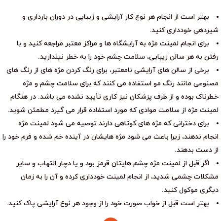
بهتر است از انجام هر نوع کار آرایشی و زیبایی در دوران بارداری و
شیردهی خودداری کنید.
برای انجام لمینت مژه به آرایشگاه ها و مراکز معتبر مراجعه کنید و با
رفتن به هر سالن زیبایی، سلامت چشم خود را به خطر نیندازید.
برخی از سالن های آرایشی نامعتبر، برای رنگ کردن مژه های از رنگ های
مصنوعی مانند رنگ مو استفاده می کنند که برای سلامت چشم و مژه
خطرناک بوده و از طرف پزشکان نیز کاری تأیید نشده می باشد. در هنگام
لمینت مژه از سلامت موادی که مورد استفاده قرار می گیرد مطمئن شوید.
برای دخترانی که مژه های کوتاهی دارند توصیه می شود لمینت مژه
انجام ندهند، زیرا باعث می شود مژه هایشان در آینده خم شده و فرم خود را
از دست بدهند.
اگر قبل از لمینت مژه چشم هایتان قرمز بود و یا دچار التهاب و سایر
مشکلات چشمی شدید، از انجام لمینت خودداری کرده و آن را به زمان
دیگری موکول کنید.
بهتر است قبل از خواب صورت خود را از وجود هر نوع آرایشی پاک کنید.