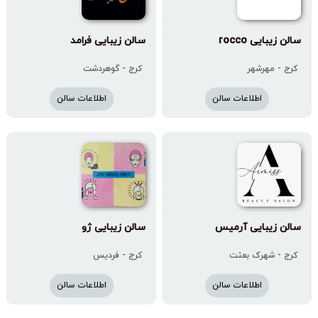
سالن زیبایی rocco
سالن زیبایی فرامد
کرج - مهرشهر
کرج - گوهردشت
اطلاعات سالن
اطلاعات سالن
سالن زیبایی آرمیس
سالن زیبایی ژو
کرج - شهرک بعثت
کرج - فردیس
اطلاعات سالن
اطلاعات سالن