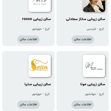
سالن زیبایی ساناز سعادتی
سالن زیبایی rocco
کرج - فردیس
کرج - مهرشهر
اطلاعات سالن
اطلاعات سالن
سالن زیبایی مونا
سالن زیبایی ستیا
کرج - جهانشهر
کرج - مهرشهر
اطلاعات سالن
اطلاعات سالن