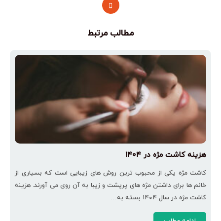
مطالب مرتبط
هزینه کاشت مژه در ۱۴۰۴
کاشت مژه یکی از محبوب‌ ترین روش ‌های زیبایی است که بسیاری از
خانم ‌ها برای داشتن مژه‌ های پرپشت و زیبا به آن روی می ‌آورند. هزینه
کاشت مژه در سال ۱۴۰۴ بسته به…
ادامه مطلب