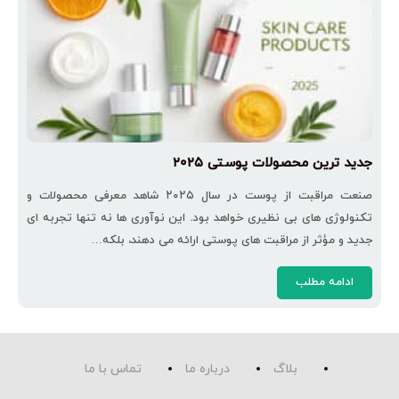
جدید ترین محصولات پوستی ۲۰۲۵
صنعت مراقبت از پوست در سال ۲۰۲۵ شاهد معرفی محصولات و
تکنولوژی‌ های بی‌ نظیری خواهد بود. این نوآوری‌ ها نه‌ تنها تجربه‌ ای
جدید و مؤثر از مراقبت‌ های پوستی ارائه می‌ دهند، بلکه…
ادامه مطلب
بلاگ
درباره ما
تماس با ما