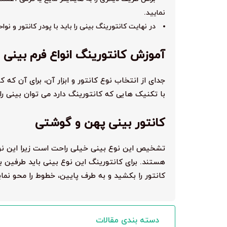
نمایید.
در نهایت کانتورینگ بینی را باید با پودر کانتور و نو
آموزش کانتورینگ انواع فرم بینی
جدای از انتخاب نوع کانتور و ابزار آن، برای آن که 
با تکنیک هایی که کانتورینگ دارد می توان بینی را 
کانتور بینی پهن و گوشتی
تشخیص این نوع بینی خیلی راحت است زیرا این نوع 
هستند. برای کانتورینگ این نوع بینی باید طرفین 
کانتور را بکشید و به طرف پایین، خطوط را محو نمای
دسته بندی مقالات