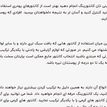
ی تان کانتورینگ انجام دهید بهتر است از کانتورهای پودری استفاده
ید کنترل کنید و آسان تر به نتیجه دلخواهتان برسید. افرادی که پو
یند.
ین میان استفاده از کانتور هایی که بافت سبک تری دارند و با سایر لوا
نهاد می کنیم. در صورتی که لوازم آرایشی به راحتی با یکدیگر ترکیب
ی که مبتدی باشید انتخاب کانتور مایع ممکن است برایتان سخت باش
 یک تا دو درجه از پوستتان تیره باشد.
نواع آن دارند به همین دلیل به ترکیب کردن بیشتری نیاز خواهند دا
نید، یک کانتورینگ حرفه ای انجام خواهید داد. شما می توانید برای آ
انتور های کرمی را با یکدیگر ترکیب نمایید. کانتور های کرمی برای ان
و نتیجه آن عالی می شود.