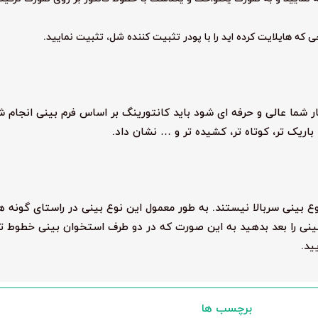
احی که هایلایت کرده اید را با پودر تثبیت کننده شل، تثبیت نمایید.
کار شما عالی و حرفه ای شود باید کانتورینگ بر اساس فرم بینی انجام ش
باریک تر، کوتاه تر، کشیده تر و … نشان داد.
بینی سربالا نیستند. به طور معمول این نوع بینی در راستای گونه ه
بینی را بعد بدهید به این صورت که در دو طرف استخوان بینی خطوط ت
ید.
برچسب ها