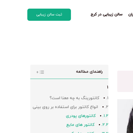
ان
سالن زیبایی در کرج
ثبت سالن زیبایی
راهنمای مطالعه
1
کانتورینگ به چه معنا است؟
انواع کانتور برای استفاده بر روی بینی
کانتورهای پودری
کانتور های مایع