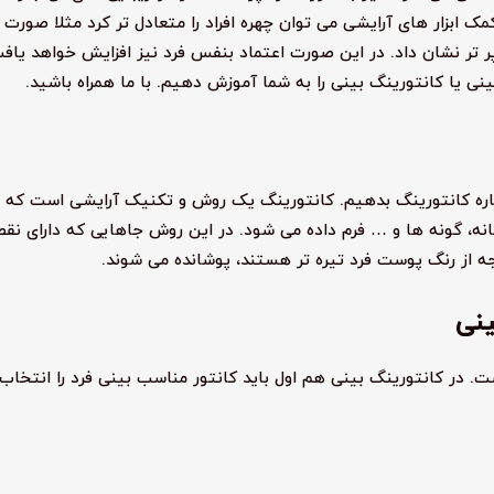
ک ابزار های آرایشی می توان چهره افراد را متعادل تر کرد مثلا صورت
پر تر نشان داد. در این صورت اعتماد بنفس فرد نیز افزایش خواهد یافت
 یا کانتورینگ بینی را به شما آموزش دهیم. با ما همراه باشید.
ره کانتورینگ بدهیم. کانتورینگ یک روش و تکنیک آرایشی است که د
نه، گونه ها و … فرم داده می شود. در این روش جاهایی که دارای نق
 از رنگ پوست فرد تیره تر هستند، پوشانده می شوند.
ینی
ت. در کانتورینگ بینی هم اول باید کانتور مناسب بینی فرد را انتخاب