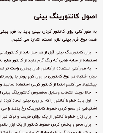
اصول کانتورینگ بینی
به طور کلی برای کانتور کردن بینی باید به فرم بین
همه نوع فرم بینی لازم است، اشاره می کنیم.
برای کانتورینگ بینی قبل از هر چیز باید از کانتورهایی که حدود ۳ تا 
استفاده از سایه هایی که رنگ گرم دارند از کانتور های ب
به طور کلی استفاده از کانتور های پودری راحت تر اس
بردن اشتباه هر نوع کانتوری بر روی کرم پودر یا پرایمرت
پیشنهاد می کنیم ابتدا از کانتور کرمی استفاده نمایید 
حالا نوبت انتخاب وسایل مخصوص کانتورینگ بینی اس
اول باید خطوط کانتور را که بر روی بینی ایجاد کرده ای
اشتباهی در محو کردن خطوط کانتورینگ رخ بدهد را می تو
برای زدن خطوط کانتور از یک براش ظریف و نوک تیز ا
برای محو و پخش کردن خطوط کانتور از یک ابزار بلندین
براش ظریف دیگری را به هایلایتر مایع یا کرمی آغش