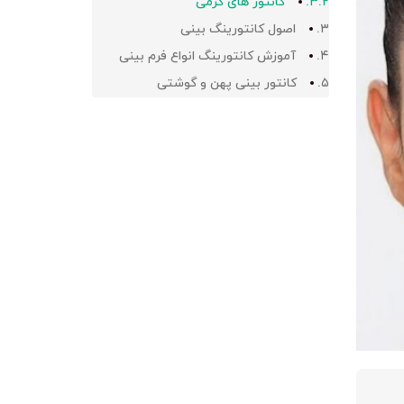
کانتور های کرمی
اصول کانتورینگ بینی
آموزش کانتورینگ انواع فرم بینی
کانتور بینی پهن و گوشتی