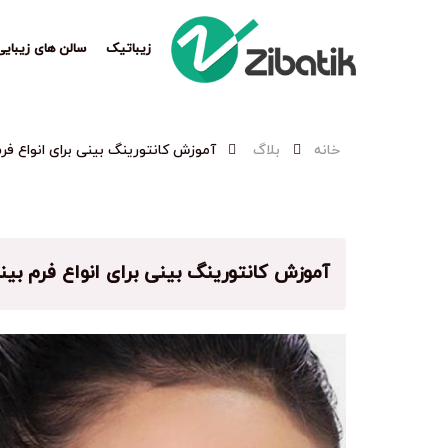
زیباتیک
سالن های زیبایی
خانه
بلاگ
آموزش کانتورینگ بینی برای انواع فرم
آموزش کانتورینگ بینی برای انواع فرم بین