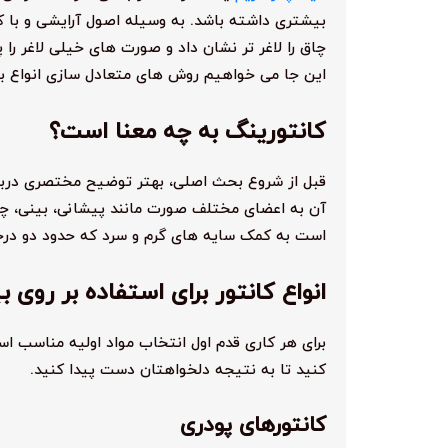
بیشتری داشته باشد. به وسیله اصول آرایشی و با کم
چاق را لاغر تر نشان داد و صورت های خیلی لاغر را 
این جا می خواهیم روش های متعادل سازی انواع بینی
کانتورینگ به چه معنا است؟
قبل از شروع بحث اصلی، بهتر توضیح مختصری دربا
آن به اعضای مختلف صورت مانند پیشانی، بینی، چا
است به کمک سایه های گرم و سرد که حدود دو درجه
انواع کانتور برای استفاده بر روی ب
برای هر کاری قدم اول انتخاب مواد اولیه مناسب اس
کنید تا به نتیجه دلخواهتان دست پیدا کنید.
کانتورهای پودری