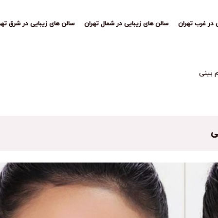
 در غرب تهران
سالن های زیبایی در شمال تهران
سالن های زیبایی در شرق تهر
 بینی
ی