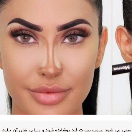
عی می شود عیوب صورت فرد پوشانده شود و زیبایی های آن جلوه