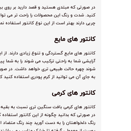
در صورتی که مبتدی هستید و قصد دارید بر روی بین
کنید. شدت و رنگ این محصولات را راحت تر می توان
چربی دارند بهتر است از این نوع کانتور استفاده نما
کانتور های مایع
کانتور های مایع گستردگی و تنوع زیادی دارند. از ا
آرایشی شما به راحتی ترکیب می شوند را به شما پیش
شوند چهره حالت طبیعی تری خواهد داشت. در صورت
به جای آن می توانید از کرم پودری استفاده کنید که
کانتور های کرمی
کانتور های کرمی بافت سنگین تری نسبت به بقیه ا
در صورتی که بدانید چگونه از این کانتور استفاده ک
رنگ دلخواهتان را به دست آورید چند رنگ متضاد از ک
پوست از معمولی گرفته تا خشک مناسب می باشند 