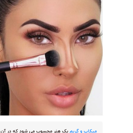
میکاپ و گریم
یک هنر محسوب می شود که در آن س