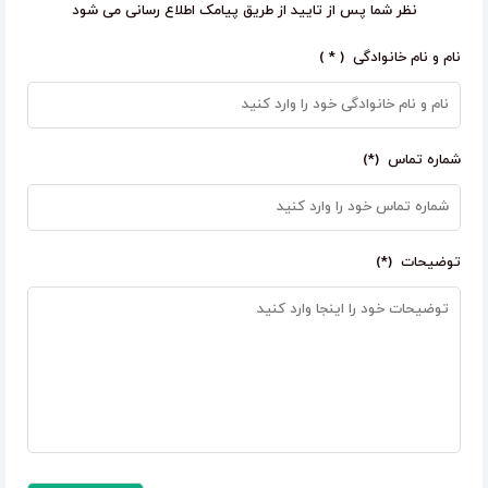
نظر شما پس از تایید از طریق پیامک اطلاع رسانی می شود
نام و نام خانوادگی ( * )
شماره تماس (*)
توضیحات (*)