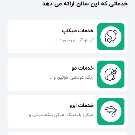
خدماتی که این سالن ارائه می دهد
خدمات میکاپ
گریم، آرایش صورت و...
خدمات مو
رنگ، کوتاهی، کراتین و...
خدمات ابرو
میکرو بلیدینگ، میکروپیگمنتیشن و...