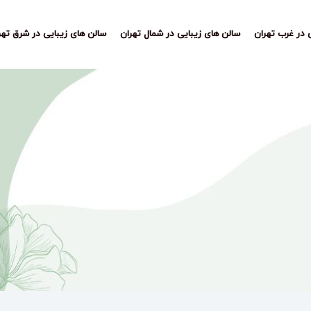
 در غرب تهران
سالن های زیبایی در شمال تهران
سالن های زیبایی در شرق تهر