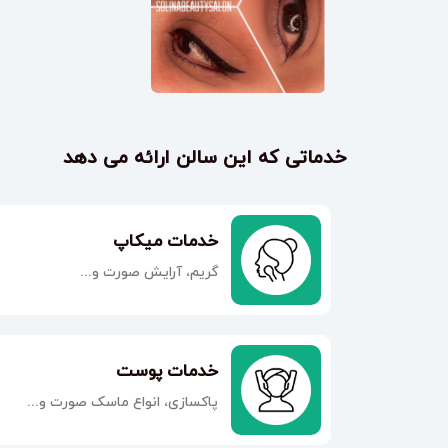
خدماتی که این سالن ارائه می دهد
خدمات میکاپ
گریم، آرایش صورت و...
خدمات پوست
پاکسازی، انواع ماسک صورت و...