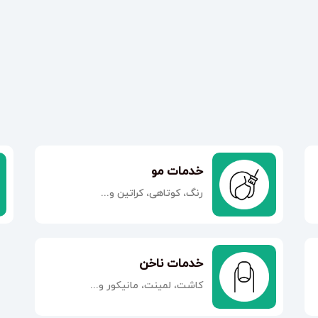
خدمات مو
رنگ، کوتاهی، کراتین و...
خدمات ناخن
کاشت، لمینت، مانیکور و...