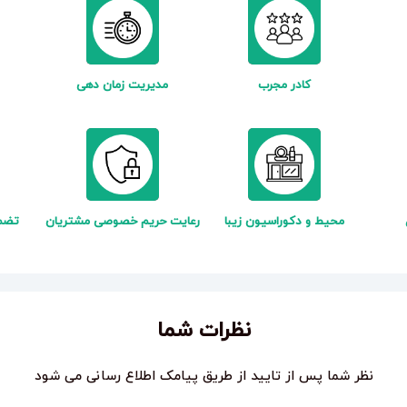
کادر مجرب
مدیریت زمان دهی
محیط و دکوراسیون زیبا
رعایت حریم خصوصی مشتریان
تضم
نظرات شما
نظر شما پس از تایید از طریق پیامک اطلاع رسانی می شود