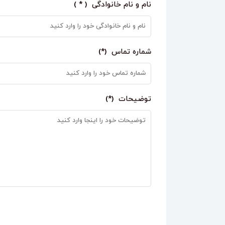
نام و نام خانوادگی ( * )
شماره تماس (*)
توضیحات (*)