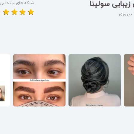
زیبایى سولینا
شبکه های اجتماعی
 پیروزی