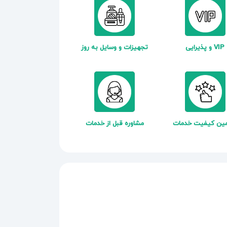
VIP و پذیرایی
تجهیزات و وسایل به روز
ین کیفیت خدمات
مشاوره قبل از خدمات