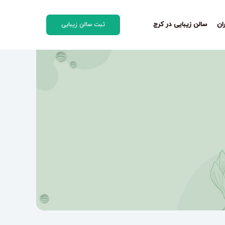
ان
سالن زیبایی در کرج
ثبت سالن زیبایی