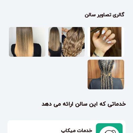
گالری تصاویر سالن
خدماتی که این سالن ارائه می دهد
خدمات میکاپ