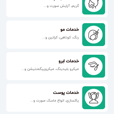
گریم، آرایش صورت و...
خدمات مو
رنگ، کوتاهی، کراتین و...
خدمات ابرو
میکرو بلیدینگ، میکروپیگمنتیشن و...
خدمات پوست
پاکسازی، انواع ماسک صورت و...