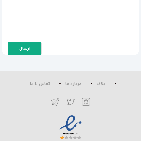
بلاگ
درباره ما
تماس با ما