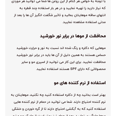
با توجه به خواص هر کدام از این روغن ها شما می توانید هر موردی
که نیاز دارید را تهیه نمایید و در هر بار استفاده چند قطره به
انتهای ساقه موهایتان بمالید و تاثیر شگفت انگیز آن ها را بعد از
مدتی استفاده مشاهده نمایید.
محافظت از موها در برابر نور خورشید
موهایی که دکلره و رنگ شده اند نسبت به نور و حرارت خورشید
حساس هستند به همین دلیل از آن ها باید در برابر نور خورشید
محافظت نمایید. برای این کار می توانید از اسپری مو و سایر
محصولاتی که دارای SPF هستند استفاده نمایید.
استفاده از نرم کننده های مو
بهتر است بدانید چه از دکلره استفاده کنید چه نکنید، موهایتان به
نرم کننده احتیاج دارند. شما می توانید در حمام از نرم کننده هایی
استفاده کنید که به آبکشی احتیاج دارند تا از گره خوردن و خشکی