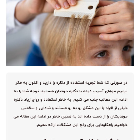
در صورتی که شما تجربه استفاده از دکلره را دارید و اکنون به فکر
ترمیم موهای آسیب دیده با دکلره خودتان هستید، توجه شما را به
ادامه این مطالب جلب می کنیم. به خاطر استفاده و رواج زیاد دکلره
خیلی از افراد با این مشکل رو به رو هستند و شادابی و سلامتی
موهایشان را از دست داده اند به همین خاطر در ادامه این مقاله می
خواهیم راهکارهایی برای رفع این مشکلات ارائه دهیم.