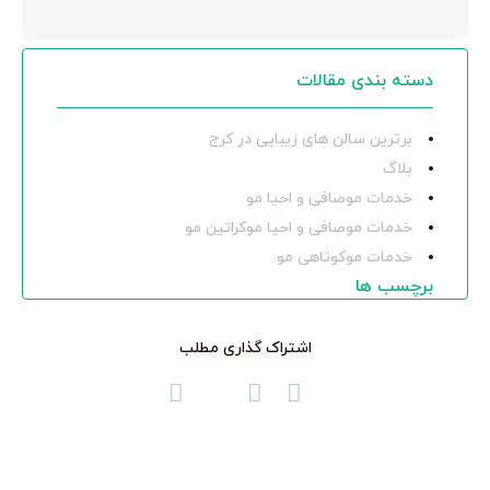
دسته بندی مقالات
برترین سالن های زیبایی در کرج
بلاگ
خدمات موصافی و احیا مو
خدمات موصافی و احیا موکراتین مو
خدمات موکوتاهی مو
برچسب ها
اشتراک گذاری مطلب