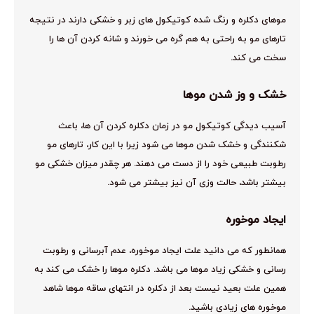
موهای دکلره و رنگ شده کوتیکول های زبر و خشکی دارند در نتیجه
تارهای مو به راحتی به هم گره می خورند و شانه کردن آن ها را
سخت می کند.
خشک و وز شدن موها
آسیب دیدگی کوتیکول مو در زمان دکلره کردن آن ها، باعث
شکنندگی و خشک شدن موها می شود زیرا با این کار، تارهای مو
رطوبت طبیعی خود را از دست می دهند. هر چقدر میزان خشکی مو
بیشتر باشد، حالت وزی آن نیز بیشتر می شود.
ایجاد موخوره
همانطور که می دانید علت ایجاد موخوره، عدم آبرسانی و رطوبت
رسانی و خشکی زیاد موها می باشد. دکلره موها را خشک می کند به
همین علت بعید نیست بعد از دکلره در انتهای ساقه موها شاهد
موخوره های زیادی باشید.