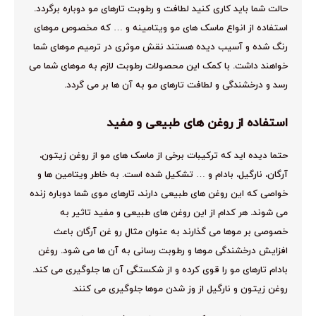
حالت شما باید کاری کنید لطافت و رطوبت تارهای مو دوباره برگردد.
استفاده از انواع ماسک های مو ویتامینه و … که مخصوص موهای
رنگ شده و آسیب دیده هستند نقش موثری در ترمیم موهای شما
خواهند داشت. با کمک این محصولات رطوبت لازم به موهای شما می
رسد و درخشندگی و لطافت تارهای مو به آن ها بر می گردد.
استفاده از روغن های طبیعی و مفید
حتما دیده اید که ترکیبات برخی از ماسک های مو از روغن زیتون،
آرگان، نارگیل، بادام و … تشکیل شده است. به خاطر ویتامین ها و
خواصی که این روغن های طبیعی دارند، تارهای موی شما دوباره زنده
می شوند. هر کدام از این روغن های طبیعی و مفید تاثیر به
خصوصی بر موها می گذارند به عنوان مثال رو غن آرگان باعث
افزایش درخشندگی موها و رطوبت رسانی به آن ها می شود. روغن
بادام تارهای مو را قوی کرده و از شکستگی آن ها جلوگیری می کند.
روغن زیتون و نارگیل از وز شدن موها جلوگیری می کنند.