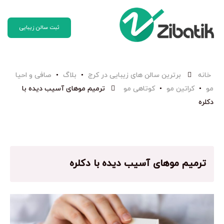
ثبت سالن زیبایی
خانه
برترین سالن های زیبایی در کرج
•
بلاگ
•
صافی و احیا
مو
•
کراتین مو
•
کوتاهی مو
ترمیم موهای آسیب دیده با
دکلره
ترمیم موهای آسیب دیده با دکلره