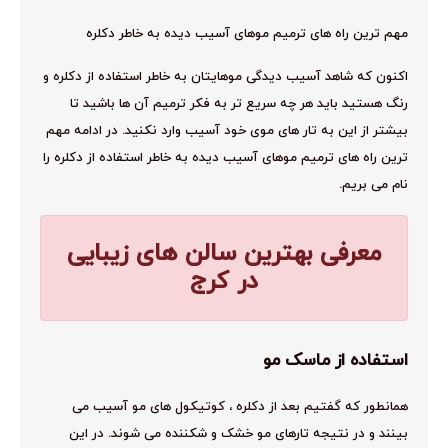
مهم ترین راه های ترمیم موهای آسیب دیده به خاطر دکلره
اکنون که شاهد آسیب دیدگی موهایتان به خاطر استفاده از دکلره و
رنگ هستید باید هر چه سریع تر به فکر ترمیم آن ها باشید تا
بیشتر از این به تار های موی خود آسیب وارد نکنید. در ادامه مهم
ترین راه های ترمیم موهای آسیب دیده به خاطر استفاده از دکلره را
نام می بریم.
معرفی بهترین سالن های زیبایی
در کرج
استفاده از ماسک مو
همانطور که گفتیم بعد از دکلره ، کوتیکول های مو آسیب می
بینند و در نتیجه تارهای مو خشک و شکننده می شوند. در این