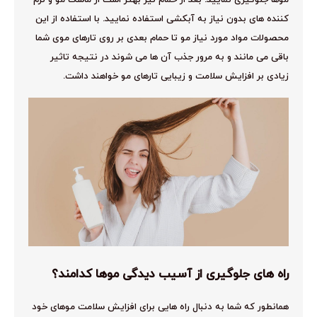
موها جلوگیری نمایید. بعد از حمام نیز بهتر است از ماسک مو و نرم
کننده های بدون نیاز به آبکشی استفاده نمایید. با استفاده از این
محصولات مواد مورد نیاز مو تا حمام بعدی بر روی تارهای موی شما
باقی می مانند و به مرور جذب آن ها می شوند در نتیجه تاثیر
زیادی بر افزایش سلامت و زیبایی تارهای مو خواهند داشت.
راه های جلوگیری از آسیب دیدگی موها کدامند؟
همانطور که شما به دنبال راه هایی برای افزایش سلامت موهای خود