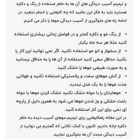
و ترمیم آسیب دیدگی های آن ها به خاطر استفاده از رنگ و دکلره
هستید باید به فکر این باشید که چه کارهایی را انجام ندهید. در
ادامه راه های جلوگیری از آسیب دیدگی موها را ذکر می کنیم.
از رنگ مو و دکلره کمتر و در فواصل زمانی بیشتری استفاده
کنید مثلا هر سه ماه یکبار.
از سشوار و اتو مو استفاده نکنید. اگر نمی توانید این کار را
بکنید حداقل سعی کنید استفاده از آن ها را به حداقل برسانید
و به صورت طبیعی موها را خشک کنید.
از کش موهای سفت و پلاستیکی استفاده نکنید و طولانی
مدت موها را به یک مدل نبندید.
موهایتان را با حوله خشک نکنید خشک کردن موها با حوله
باعث خشکی و وز شدن موها می شود به همین دلیل از پارچه
ای نخی برای این کار استفاده کنید.
در این مقاله راهکارهایی برای ترمیم موهای آسیب دیده به خاطر
دکلره ارائه دادیم. اکنون با کمک نکاتی که گفتیم می توانید از
آسیب دیدگی مجدد آن ها جلوگیری نمایید.