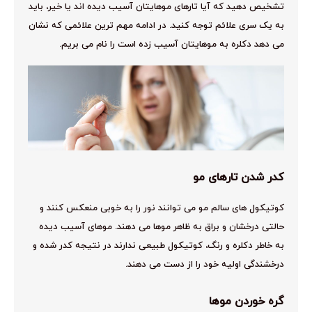
تشخیص دهید که آیا تارهای موهایتان آسیب دیده اند یا خیر، باید
به یک سری علائم توجه کنید. در ادامه مهم ترین علائمی که نشان
می دهد دکلره به موهایتان آسیب زده است را نام می بریم.
کدر شدن تارهای مو
کوتیکول های سالم مو می توانند نور را به خوبی منعکس کنند و
حالتی درخشان و براق به ظاهر موها می دهند. موهای آسیب دیده
به خاطر دکلره و رنگ، کوتیکول طبیعی ندارند در نتیجه کدر شده و
درخشندگی اولیه خود را از دست می دهند.
گره خوردن موها